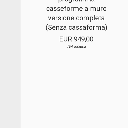
casseforme a muro
versione completa
(Senza cassaforma)
EUR 949,00
IVA inclusa