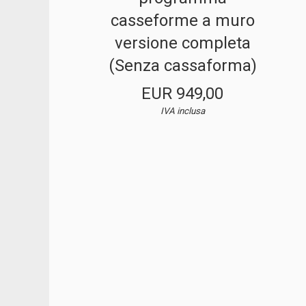
casseforme a muro
versione completa
(Senza cassaforma)
EUR 949,00
IVA inclusa