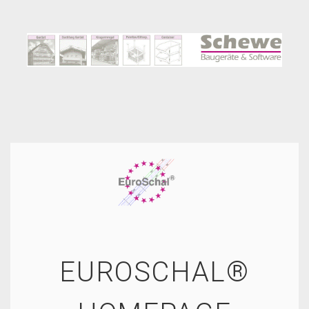
EUROSCHAL®