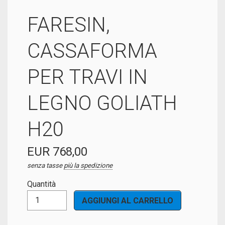
FARESIN,
CASSAFORMA
PER TRAVI IN
LEGNO GOLIATH
H20
EUR 768,00
senza tasse
più la spedizione
Quantità