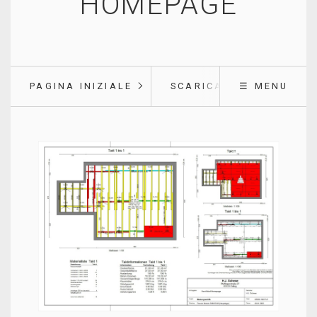
HOMEPAGE
PAGINA INIZIALE
SCARICARE
☰ MENU