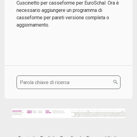
Cuscinetto per casseforme per EuroSchal. Ora è
necessario aggiungere un programma di
casseforme per pareti versione completa o
aggiornamento.