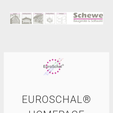
EUROSCHAL®