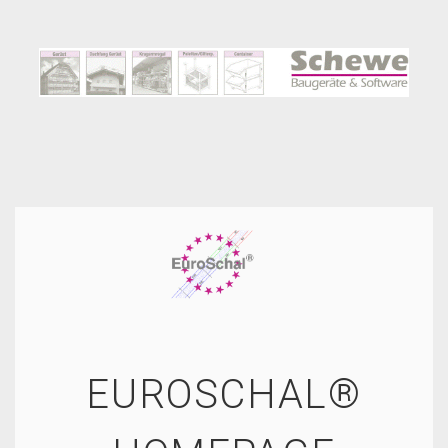
EUROSCHAL®