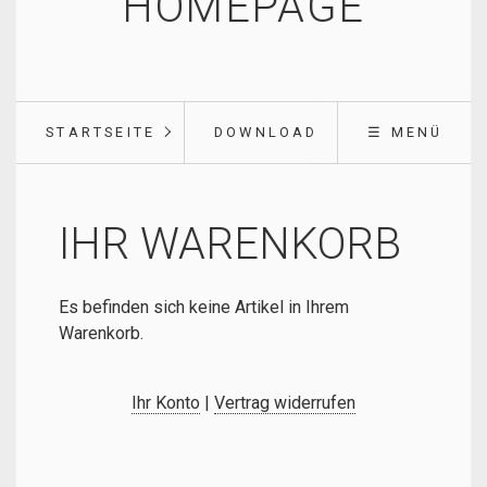
HOMEPAGE
STARTSEITE
DOWNLOAD
☰ MENÜ
IHR WARENKORB
Es befinden sich keine Artikel in Ihrem
Warenkorb.
Ihr Konto
|
Vertrag widerrufen