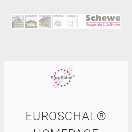
EUROSCHAL®