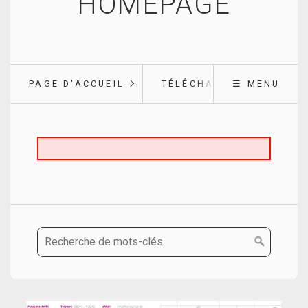
HOMEPAGE
PAGE D'ACCUEIL
TÉLÉCHARGEMENT
☰ MENU