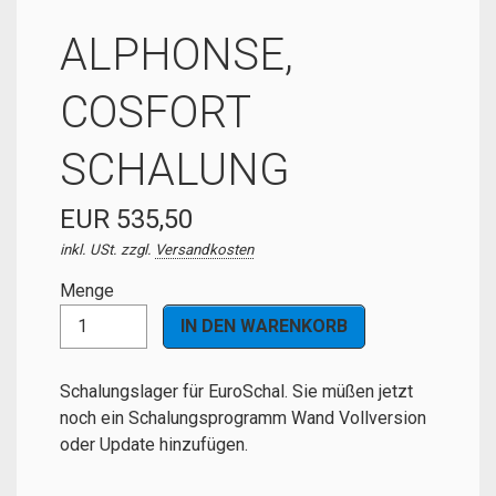
ALPHONSE,
COSFORT
SCHALUNG
EUR 535,50
inkl. USt. zzgl.
Versandkosten
Menge
Schalungslager für EuroSchal. Sie müßen jetzt
noch ein Schalungsprogramm Wand Vollversion
oder Update hinzufügen.