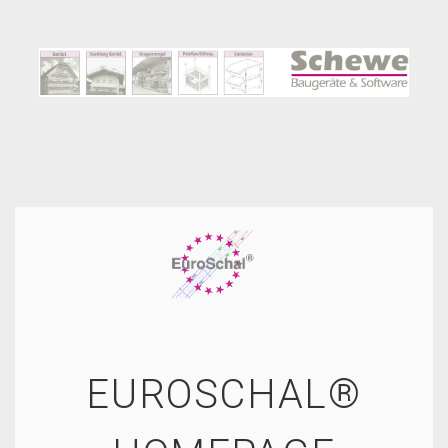
EUROSCHAL®